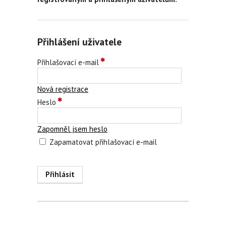
Přihlášení uživatele
Přihlašovací e-mail
Nová registrace
Heslo
Zapomněl jsem heslo
Zapamatovat přihlašovací e-mail