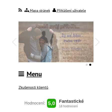
Mapa stránek
Přihlášení uživatele
Menu
Zkušenosti klientů