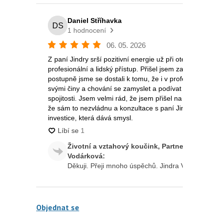
Objednat se