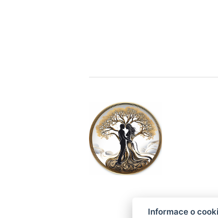
Informace o cook