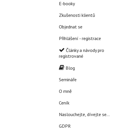
E-booky
Zkušenosti klientů
Objednat se
Přihlášení - registrace
Články a návody pro
registrované
Blog
Semináře
O mně
Ceník
Naslouchejte, dívejte se...
GDPR