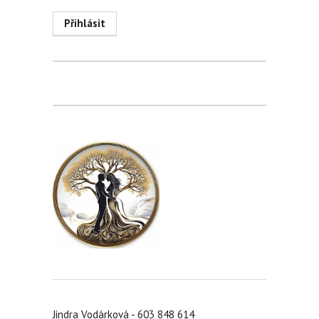
Jindra Vodárková - 603 848 614