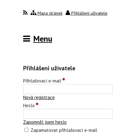
Mapa stránek
Přihlášení uživatele
Menu
Přihlášení uživatele
Přihlašovací e-mail
Nová registrace
Heslo
Zapomněl jsem heslo
Zapamatovat přihlašovací e-mail