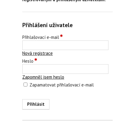
Přihlášení uživatele
Přihlašovací e-mail
Nová registrace
Heslo
Zapomněl jsem heslo
Zapamatovat přihlašovací e-mail