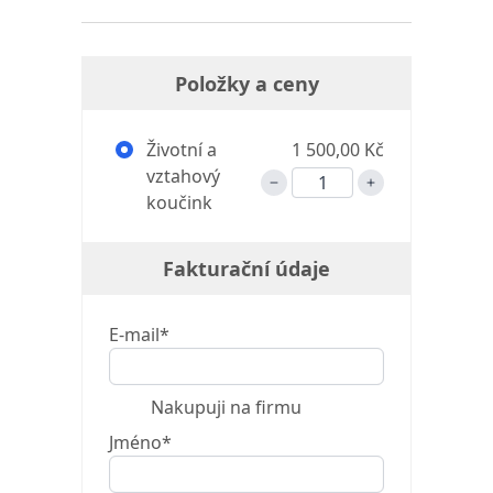
Položky a ceny
Životní a
1 500,00 Kč
vztahový
koučink
Fakturační údaje
E-mail*
Nakupuji na firmu
Jméno*