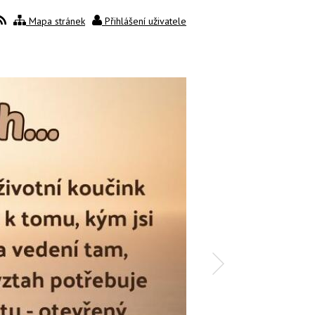
Mapa stránek
Přihlášení uživatele